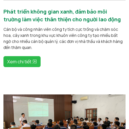
Phát triển không gian xanh, đảm bảo môi
trường làm việc thân thiện cho người lao động
Cán bộ và công nhân viên công ty tích cực trồng và chăm sóc
hoa, cây xanh trong khu vực khuôn viên công ty tạo nhiều bất
ngờ cho nhiều cán bộ quản lý, các đơn vị nhà thầu và khách hàng
đến thăm quan.
Xem chi tiết