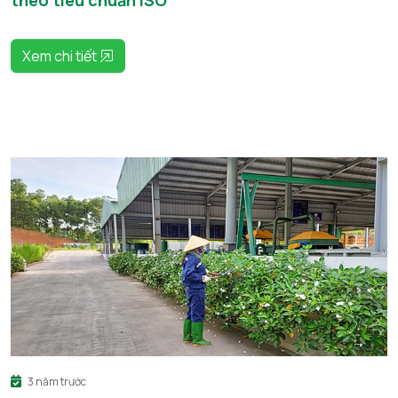
Xem chi tiết
3 năm trước