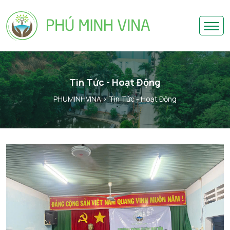
Tin Tức - Hoạt Động
PHUMINHVINA
> Tin Tức - Hoạt Động