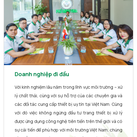
Doanh nghiệp đi đầu
Với kinh nghiệm lâu năm trong lĩnh vực môi trường – xử
lý chất thải, cùng với sự hỗ trợ của các chuyên gia và
các đối tác cung cấp thiết bị uy tín tại Việt Nam. Cùng
với đó việc không ngừng đầu tư trang thiết bị xử lý
được ứng dụng công nghệ tiên tiến trên thế giới và có
sự cải tiến để phù hợp với môi trường Việt Nam, chúng