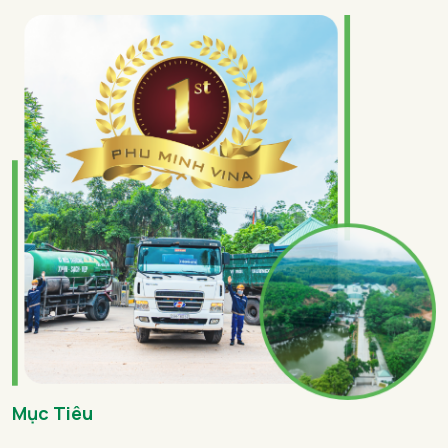
Mục Tiêu