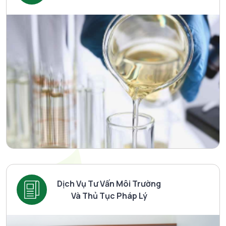
Dịch Vụ Tư Vấn Môi Trường
Và Thủ Tục Pháp Lý