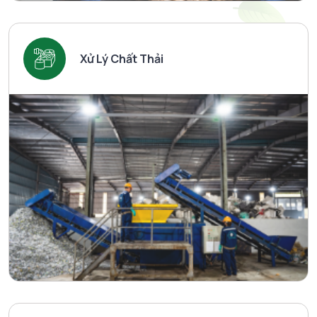
Xử Lý Chất Thải