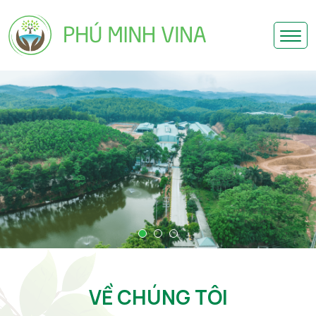
VỀ CHÚNG TÔI