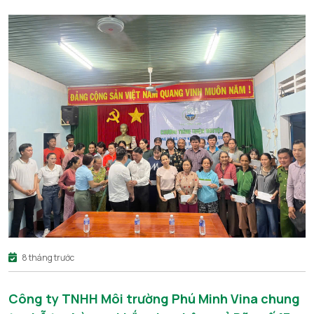
8 tháng trước
Công ty TNHH Môi trường Phú Minh Vina chung