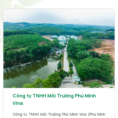
Công ty TNHH Môi Trường Phú Minh
Vina
Công ty TNHH Môi Trường Phú Minh Vina (Phú Minh