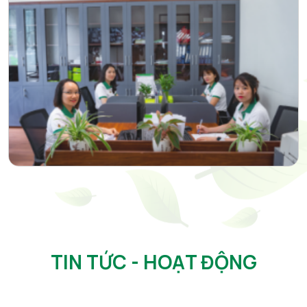
TIN TỨC - HOẠT ĐỘNG