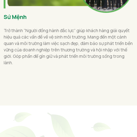
Sứ Mệnh
Trở thành “Người đồng hành đắc lực” giúp khách hàng giải quyết
hiệu quả các vấn đề về vệ sinh môi trường. Mang đến một cảnh
quan và môi trường làm việc sạch đẹp, đảm bảo sự phát triển bền
vững của doanh nghiệp trên thương trường và hội nhập với thế
giới. Góp phần để gìn giữ và phát triển môi trường sống trong
lành.