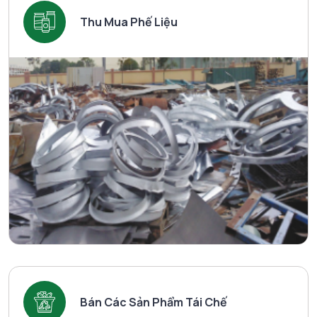
Thu Mua Phế Liệu
Bán Các Sản Phẩm Tái Chế