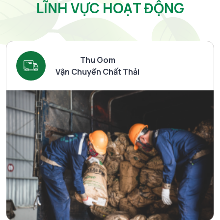
LĨNH VỰC HOẠT ĐỘNG
Thu Gom
Vận Chuyển Chất Thải