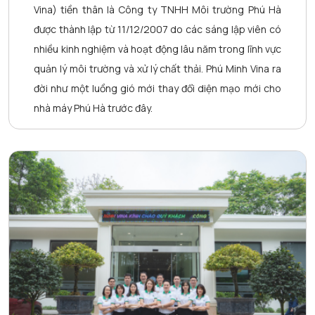
Vina) tiền thân là Công ty TNHH Môi trường Phú Hà
được thành lập từ 11/12/2007 do các sáng lập viên có
nhiều kinh nghiệm và hoạt động lâu năm trong lĩnh vực
quản lý môi trường và xử lý chất thải. Phú Minh Vina ra
đời như một luồng gió mới thay đổi diện mạo mới cho
nhà máy Phú Hà trước đây.