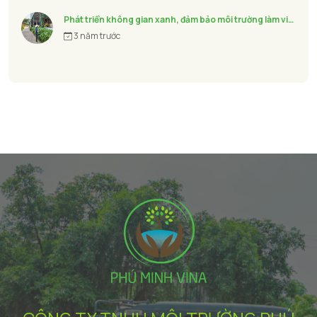
Phát triển không gian xanh, đảm bảo môi trường làm việc thân thiện cho người lao động
3 năm trước