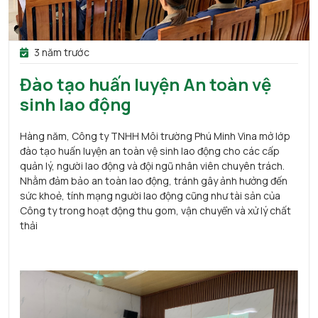
3 năm trước
Đào tạo huấn luyện An toàn vệ
sinh lao động
Hàng năm, Công ty TNHH Môi trường Phú Minh Vina mở lớp
đào tạo huấn luyện an toàn vệ sinh lao động cho các cấp
quản lý, người lao động và đội ngũ nhân viên chuyên trách.
Nhằm đảm bảo an toàn lao động, tránh gây ảnh hưởng đến
sức khoẻ, tính mạng người lao động cũng như tài sản của
Công ty trong hoạt động thu gom, vận chuyển và xử lý chất
thải