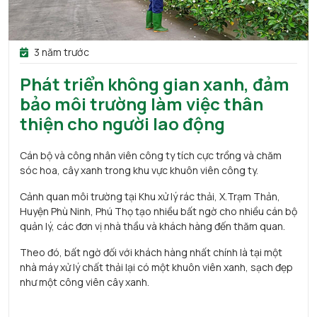
3 năm trước
Phát triển không gian xanh, đảm
bảo môi trường làm việc thân
thiện cho người lao động
Cán bộ và công nhân viên công ty tích cực trồng và chăm
sóc hoa, cây xanh trong khu vực khuôn viên công ty.
Cảnh quan môi trường tại Khu xử lý rác thải, X.Trạm Thản,
Huyện Phù Ninh, Phú Thọ tạo nhiều bất ngờ cho nhiều cán bộ
quản lý, các đơn vị nhà thầu và khách hàng đến thăm quan.
Theo đó, bất ngờ đối với khách hàng nhất chính là tại một
nhà máy xử lý chất thải lại có một khuôn viên xanh, sạch đẹp
như một công viên cây xanh.